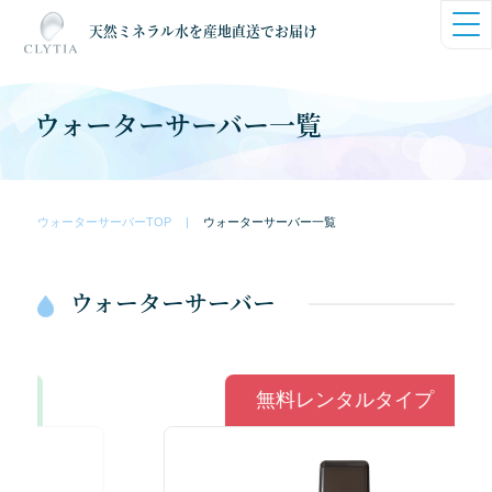
天然ミネラル水を産地直送でお届け
ウォーターサーバー一覧
ウォーターサーバーTOP
ウォーターサーバー一覧
ウォーターサーバー
無料レンタルタイプ