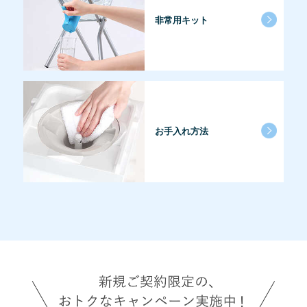
非常用キット
お手入れ方法