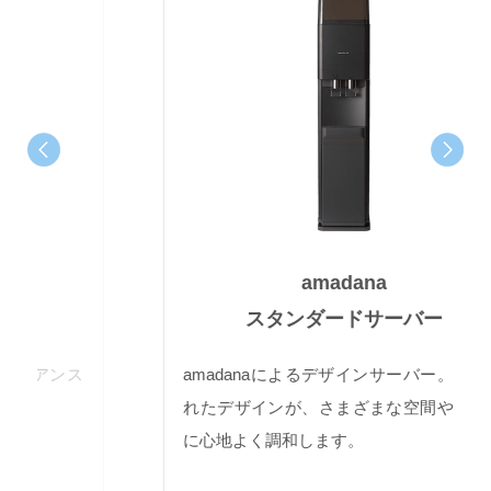
amadana
スタンダードサーバー
amadanaによるデザインサーバー。洗練さ
れたデザインが、さまざまな空間やシーン
に心地よく調和します。