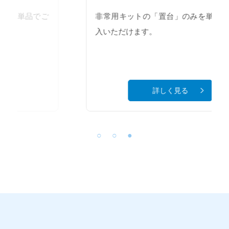
非常用キットの「置台」のみを単品でご購
入いただけます。
詳しく見る