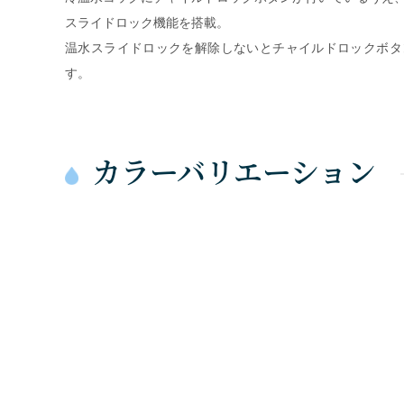
スライドロック機能を搭載。
温水スライドロックを解除しないとチャイルドロックボタ
す。
カラーバリエーション