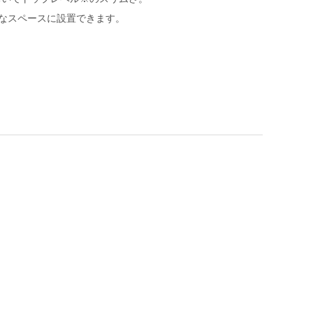
なスペースに設置できます。