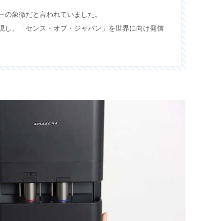
ーの象徴だと言われていました。
現し、「センス・オブ・ジャパン」を世界に向け発信