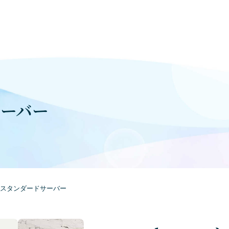
サーバー
na スタンダードサーバー