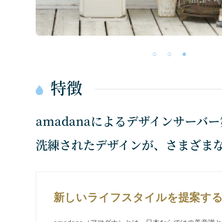
特徴
amadanaによるデザインサーバ
洗練されたデザインが、さまざま
新しいライフスタイルを提案す