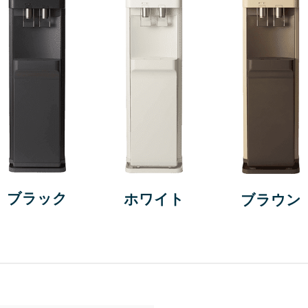
ブラック
ホワイト
ブラウン