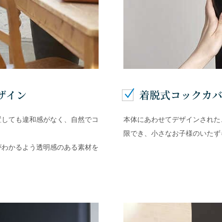
ザイン
着脱式コックカ
置しても違和感がなく、自然でコ
本体にあわせてデザインされた
限でき、小さなお子様のいたず
がわかるよう透明感のある素材を