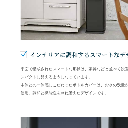
インテリアに調和するスマートなデ
平面で構成されたスマートな形状は、家具などと並べて設
ンパクトに見えるようになっています。
本体との一体感にこだわったボトルカバーは、お水の残量
使用。調和と機能性を兼ね備えたデザインです。